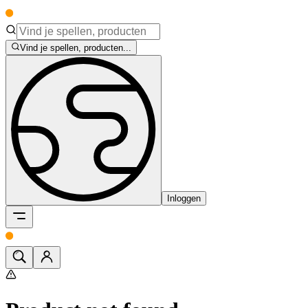
Vind je spellen, producten...
Inloggen