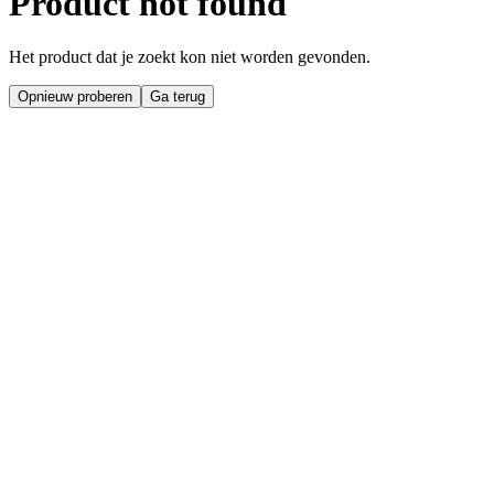
Product not found
Het product dat je zoekt kon niet worden gevonden.
Opnieuw proberen
Ga terug