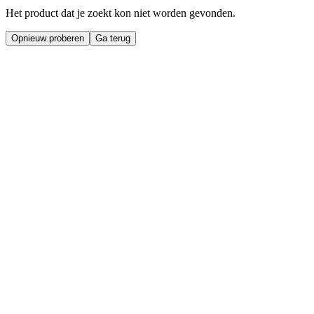
Het product dat je zoekt kon niet worden gevonden.
Opnieuw proberen
Ga terug