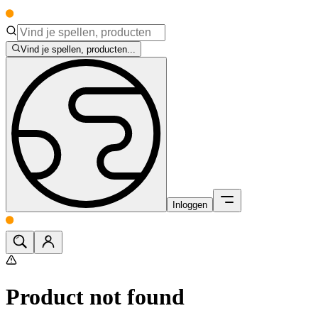
Vind je spellen, producten...
Inloggen
Product not found