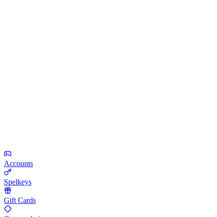
Accounts
Spelkeys
Gift Cards