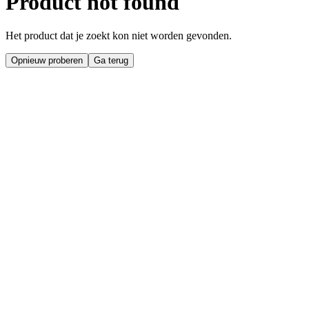
Product not found
Het product dat je zoekt kon niet worden gevonden.
Opnieuw proberen
Ga terug