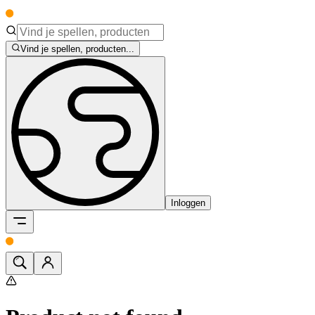
Vind je spellen, producten...
Inloggen