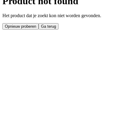
Product not found
Het product dat je zoekt kon niet worden gevonden.
Opnieuw proberen
Ga terug