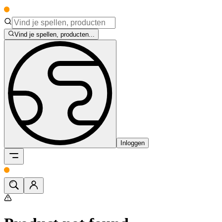
Vind je spellen, producten...
Inloggen