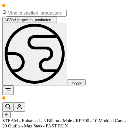
Vind je spellen, producten...
Inloggen
STEAM - Enhanced - 3 Billion - Male - RP 500 - 10 Modded Cars -
20 Outfits - Max Stats - FAST RUN