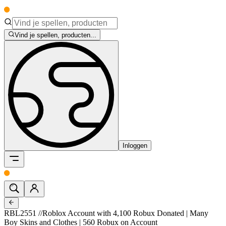
Vind je spellen, producten...
Inloggen
RBL2551 //Roblox Account with 4,100 Robux Donated | Many
Boy Skins and Clothes | 560 Robux on Account