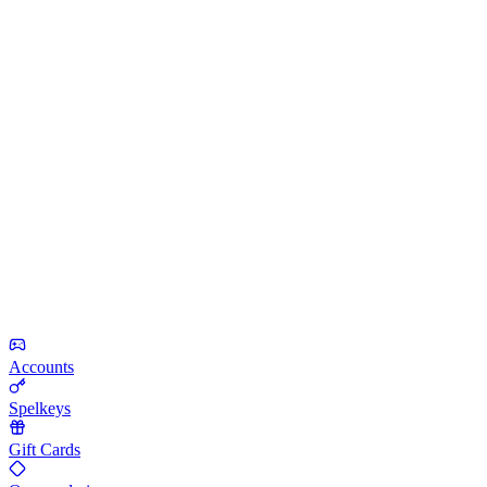
Accounts
Spelkeys
Gift Cards