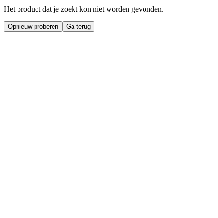
Het product dat je zoekt kon niet worden gevonden.
Opnieuw proberen
Ga terug