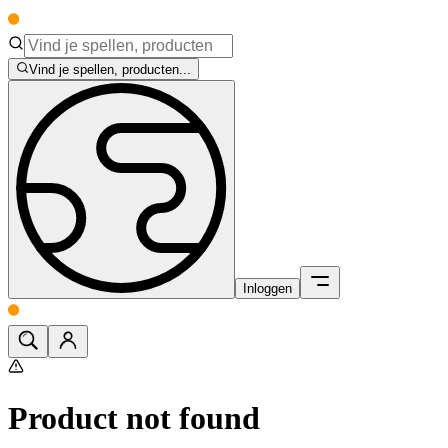
Vind je spellen, producten...
Inloggen
Product not found