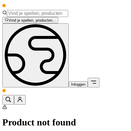
Vind je spellen, producten...
Inloggen
Product not found