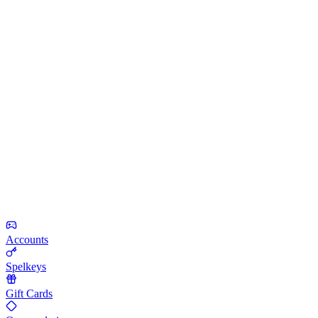
Accounts
Spelkeys
Gift Cards