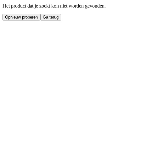
Het product dat je zoekt kon niet worden gevonden.
Opnieuw proberen
Ga terug