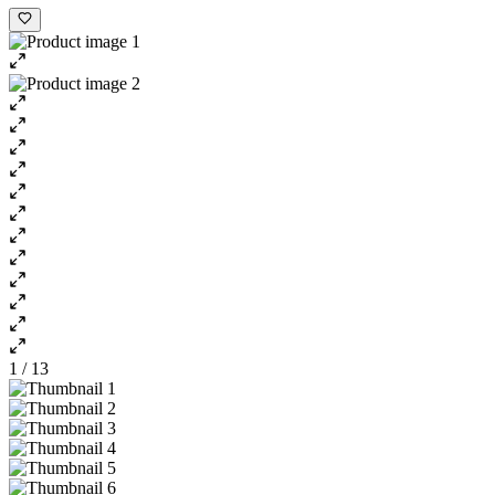
1 / 13