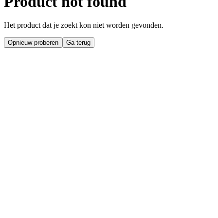
Product not found
Het product dat je zoekt kon niet worden gevonden.
Opnieuw proberen
Ga terug