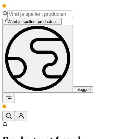
Vind je spellen, producten...
Inloggen