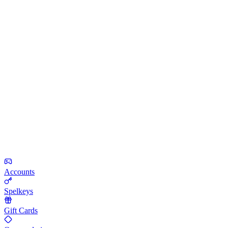
Accounts
Spelkeys
Gift Cards