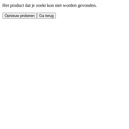
Het product dat je zoekt kon niet worden gevonden.
Opnieuw proberen
Ga terug