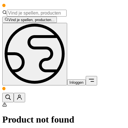
Vind je spellen, producten...
Inloggen
Product not found