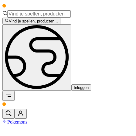
Vind je spellen, producten...
Inloggen
Pokemons