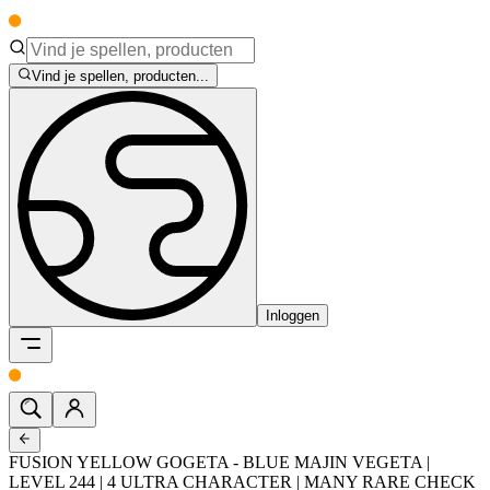
Vind je spellen, producten...
Inloggen
FUSION YELLOW GOGETA - BLUE MAJIN VEGETA |
LEVEL 244 | 4 ULTRA CHARACTER | MANY RARE CHECK