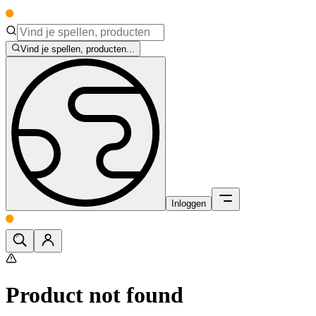
Vind je spellen, producten...
Inloggen
Product not found