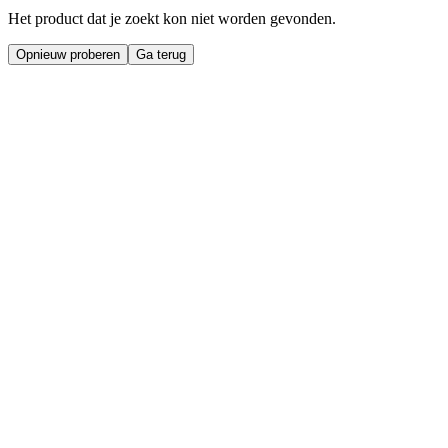
Het product dat je zoekt kon niet worden gevonden.
Opnieuw proberen
Ga terug