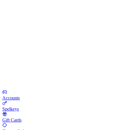
Accounts
Spelkeys
Gift Cards