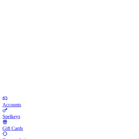
Accounts
Spelkeys
Gift Cards