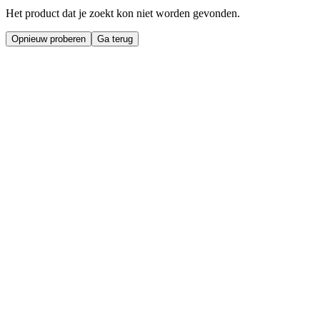
Het product dat je zoekt kon niet worden gevonden.
Opnieuw proberen
Ga terug