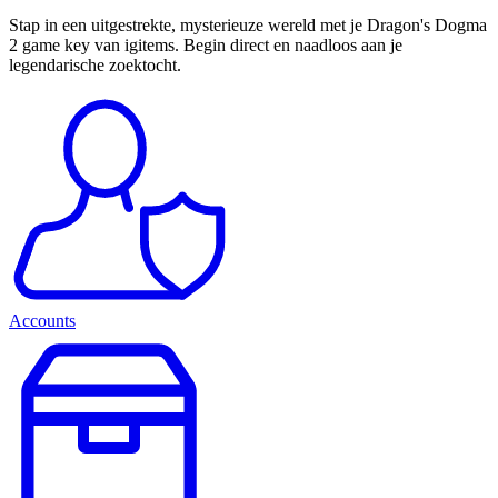
Stap in een uitgestrekte, mysterieuze wereld met je Dragon's Dogma
2 game key van igitems. Begin direct en naadloos aan je
legendarische zoektocht.
Accounts