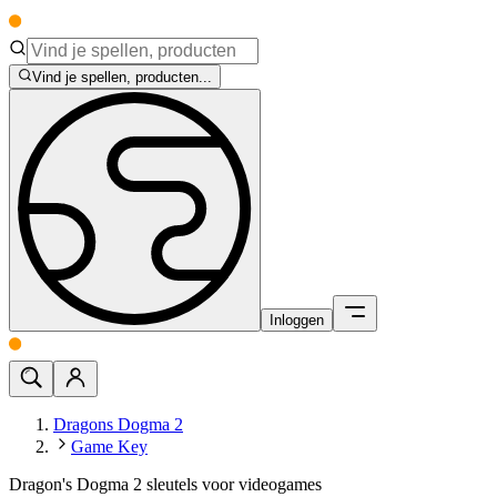
Vind je spellen, producten...
Inloggen
Dragons Dogma 2
Game Key
Dragon's Dogma 2 sleutels voor videogames