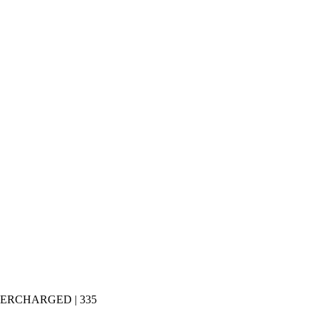
PERCHARGED | 335