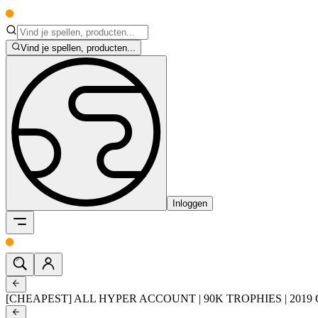
Vind je spellen, producten...
Inloggen
[CHEAPEST] ALL HYPER ACCOUNT | 90K TROPHIES | 2019 