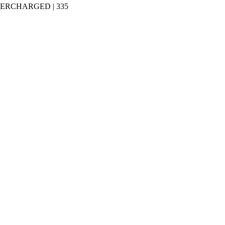
PERCHARGED | 335