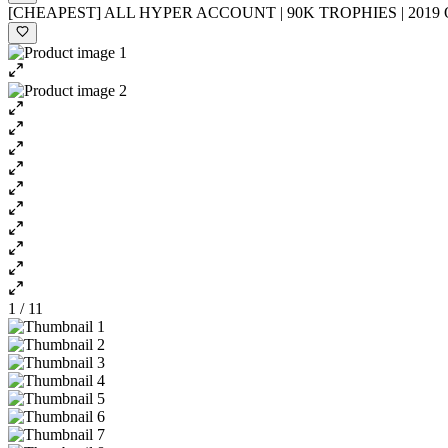
[CHEAPEST] ALL HYPER ACCOUNT | 90K TROPHIES | 2019 
1 / 11