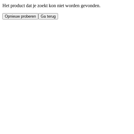
Het product dat je zoekt kon niet worden gevonden.
Opnieuw proberen
Ga terug