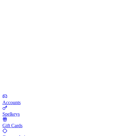
Accounts
Spelkeys
Gift Cards