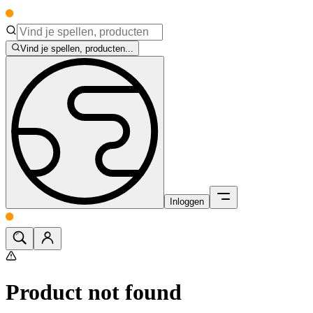
Vind je spellen, producten...
Inloggen
Product not found