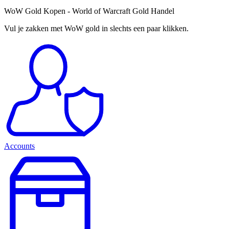
WoW Gold Kopen - World of Warcraft Gold Handel
Vul je zakken met WoW gold in slechts een paar klikken.
Accounts