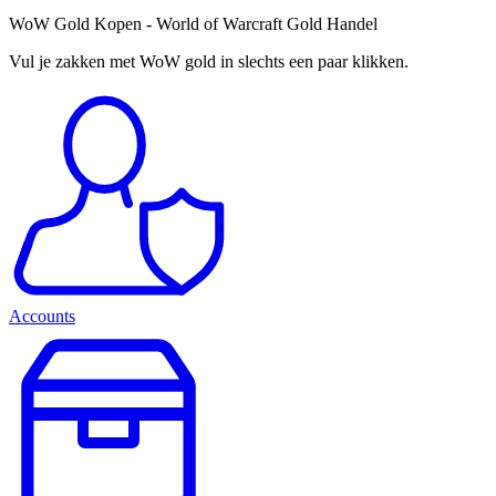
WoW Gold Kopen - World of Warcraft Gold Handel
Vul je zakken met WoW gold in slechts een paar klikken.
Accounts