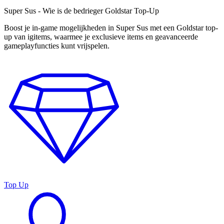
Super Sus - Wie is de bedrieger Goldstar Top-Up
Boost je in-game mogelijkheden in Super Sus met een Goldstar top-
up van igitems, waarmee je exclusieve items en geavanceerde
gameplayfuncties kunt vrijspelen.
Top Up