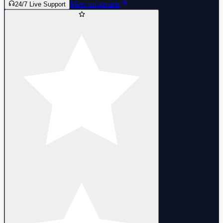
Meer informatie
24/7 Live Support