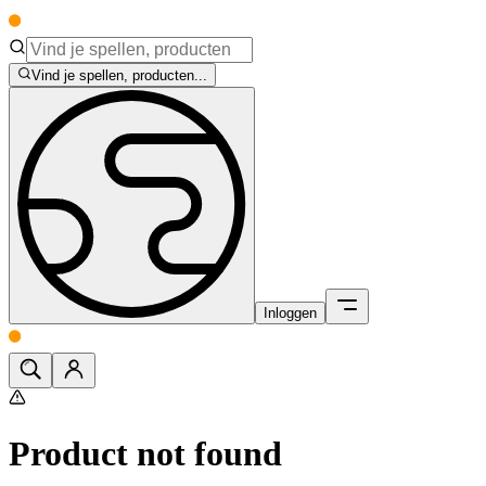
Vind je spellen, producten...
Inloggen
Product not found