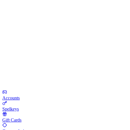
Accounts
Spelkeys
Gift Cards