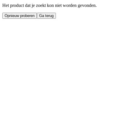
Het product dat je zoekt kon niet worden gevonden.
Opnieuw proberen
Ga terug