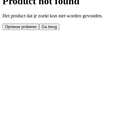
Product not found
Het product dat je zoekt kon niet worden gevonden.
Opnieuw proberen
Ga terug