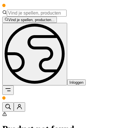
Vind je spellen, producten...
Inloggen