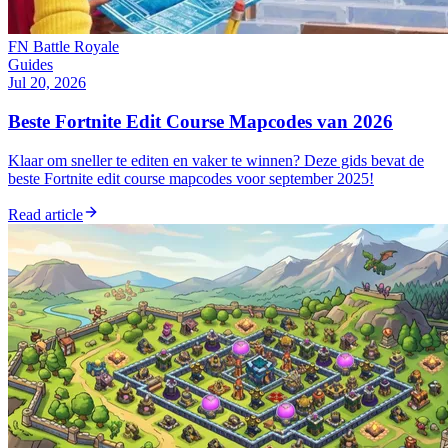
FN Battle Royale
Guides
Jul 20, 2026
Beste Fortnite Edit Course Mapcodes van 2026
Klaar om sneller te editen en vaker te winnen? Deze gids bevat de
beste Fortnite edit course mapcodes voor september 2025!
Read article