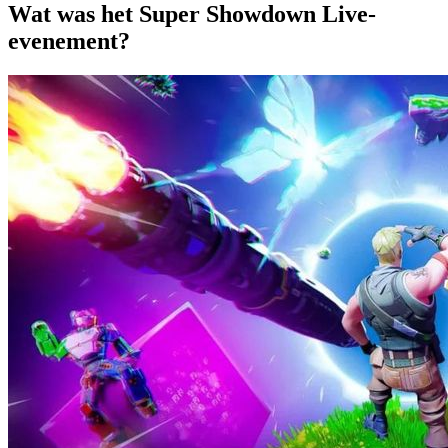
Wat was het Super Showdown Live-
evenement?