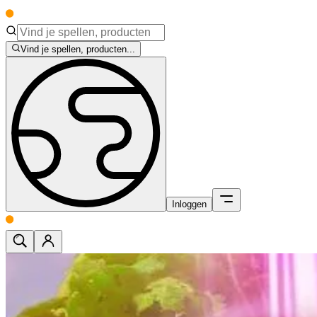
Vind je spellen, producten...
Inloggen