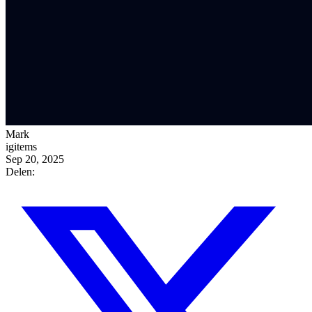
Mark
igitems
Sep 20, 2025
Delen: