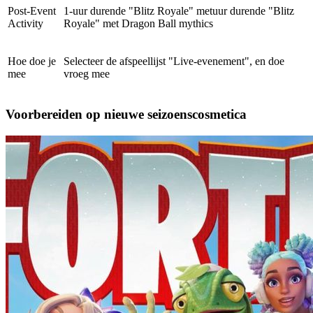
Post-Event
1-uur durende "Blitz Royale" metuur durende "Blitz
Activity
Royale" met Dragon Ball mythics
Hoe doe je
Selecteer de afspeellijst "Live-evenement", en doe
mee
vroeg mee
Voorbereiden op nieuwe seizoenscosmetica