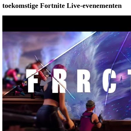
toekomstige Fortnite Live-evenementen