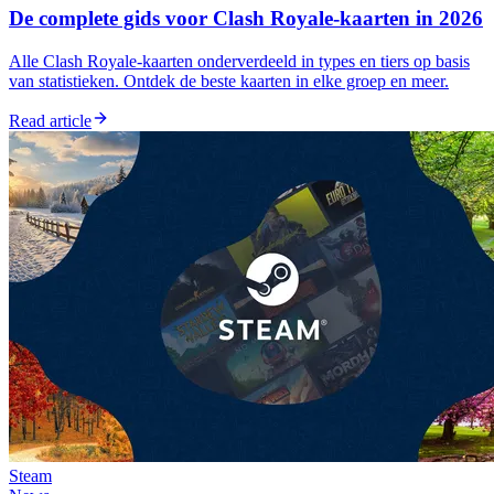
De complete gids voor Clash Royale-kaarten in 2026
Alle Clash Royale-kaarten onderverdeeld in types en tiers op basis
van statistieken. Ontdek de beste kaarten in elke groep en meer.
Read article
Steam