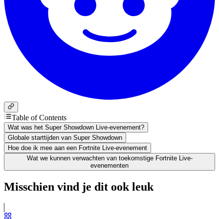
Table of Contents
Wat was het Super Showdown Live-evenement?
Globale starttijden van Super Showdown
Hoe doe ik mee aan een Fortnite Live-evenement
Wat we kunnen verwachten van toekomstige Fortnite Live-
evenementen
Misschien vind je dit ook leuk