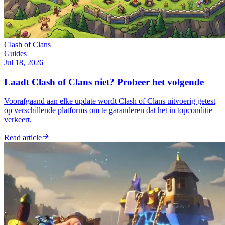
Clash of Clans
Guides
Jul 18, 2026
Laadt Clash of Clans niet? Probeer het volgende
Voorafgaand aan elke update wordt Clash of Clans uitvoerig getest
op verschillende platforms om te garanderen dat het in topconditie
verkeert.
Read article