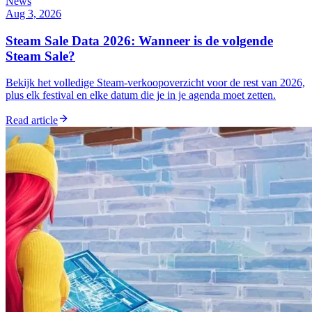
News
Aug 3, 2026
Steam Sale Data 2026: Wanneer is de volgende
Steam Sale?
Bekijk het volledige Steam-verkoopoverzicht voor de rest van 2026,
plus elk festival en elke datum die je in je agenda moet zetten.
Read article