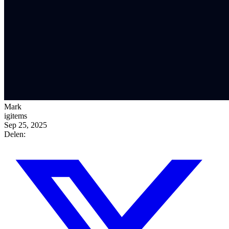
Mark
igitems
Sep 25, 2025
Delen: