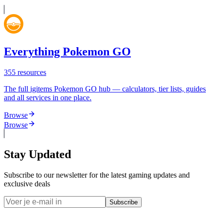
Everything Pokemon GO
355
resources
The full igitems Pokemon GO hub — calculators, tier lists, guides
and all services in one place.
Browse
Browse
Stay Updated
Subscribe to our newsletter for the latest gaming updates and
exclusive deals
Subscribe