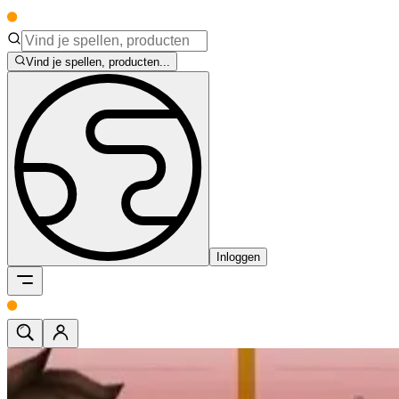
Vind je spellen, producten...
Inloggen