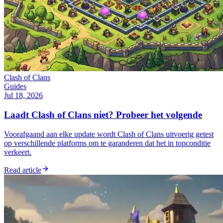
Clash of Clans
Guides
Jul 18, 2026
Laadt Clash of Clans niet? Probeer het volgende
Voorafgaand aan elke update wordt Clash of Clans uitvoerig getest
op verschillende platforms om te garanderen dat het in topconditie
verkeert.
Read article