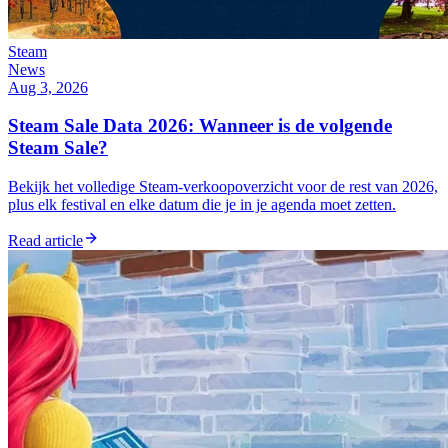
Steam
News
Aug 3, 2026
Steam Sale Data 2026: Wanneer is de volgende
Steam Sale?
Bekijk het volledige Steam-verkoopoverzicht voor de rest van 2026,
plus elk festival en elke datum die je in je agenda moet zetten.
Read article