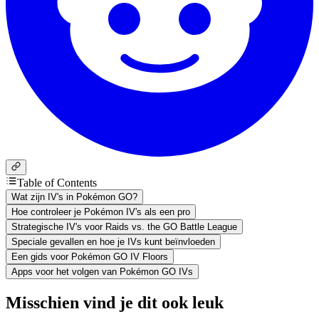
Table of Contents
Wat zijn IV's in Pokémon GO?
Hoe controleer je Pokémon IV's als een pro
Strategische IV's voor Raids vs. the GO Battle League
Speciale gevallen en hoe je IVs kunt beïnvloeden
Een gids voor Pokémon GO IV Floors
Apps voor het volgen van Pokémon GO IVs
Misschien vind je dit ook leuk