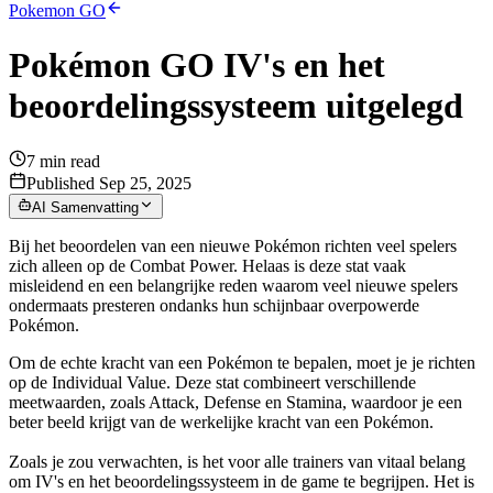
Pokemon GO
Pokémon GO IV's en het
beoordelingssysteem uitgelegd
7
min read
Published Sep 25, 2025
AI Samenvatting
Bij het beoordelen van een nieuwe Pokémon richten veel spelers
zich alleen op de Combat Power. Helaas is deze stat vaak
misleidend en een belangrijke reden waarom veel nieuwe spelers
ondermaats presteren ondanks hun schijnbaar overpowerde
Pokémon.
Om de echte kracht van een Pokémon te bepalen, moet je je richten
op de Individual Value. Deze stat combineert verschillende
meetwaarden, zoals Attack, Defense en Stamina, waardoor je een
beter beeld krijgt van de werkelijke kracht van een Pokémon.
Zoals je zou verwachten, is het voor alle trainers van vitaal belang
om IV's en het beoordelingssysteem in de game te begrijpen. Het is