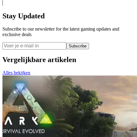
Stay Updated
Subscribe to our newsletter for the latest gaming updates and
exclusive deals
Subscribe
Vergelijkbare artikelen
Alles bekijken