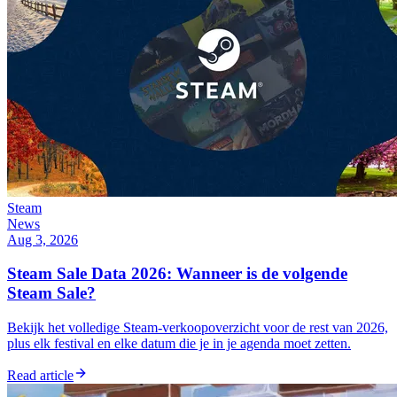
Steam
News
Aug 3, 2026
Steam Sale Data 2026: Wanneer is de volgende
Steam Sale?
Bekijk het volledige Steam-verkoopoverzicht voor de rest van 2026,
plus elk festival en elke datum die je in je agenda moet zetten.
Read article