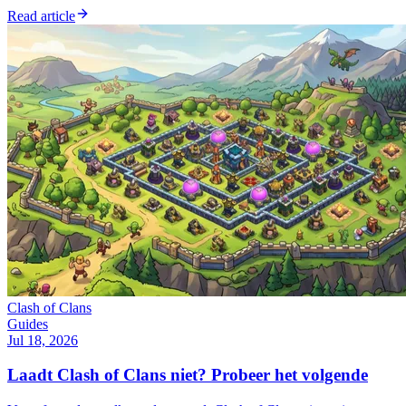
Read article
Clash of Clans
Guides
Jul 18, 2026
Laadt Clash of Clans niet? Probeer het volgende