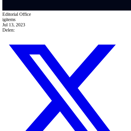
Editorial Office
igitems
Jul 13, 2023
Delen: