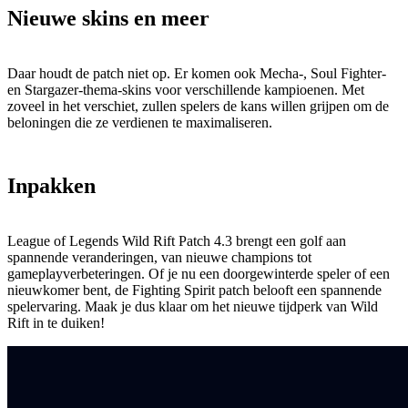
Nieuwe skins en meer
Daar houdt de patch niet op. Er komen ook Mecha-, Soul Fighter-
en Stargazer-thema-skins voor verschillende kampioenen. Met
zoveel in het verschiet, zullen spelers de kans willen grijpen om de
beloningen die ze verdienen te maximaliseren.
Inpakken
League of Legends Wild Rift Patch 4.3 brengt een golf aan
spannende veranderingen, van nieuwe champions tot
gameplayverbeteringen. Of je nu een doorgewinterde speler of een
nieuwkomer bent, de Fighting Spirit patch belooft een spannende
spelervaring. Maak je dus klaar om het nieuwe tijdperk van Wild
Rift in te duiken!