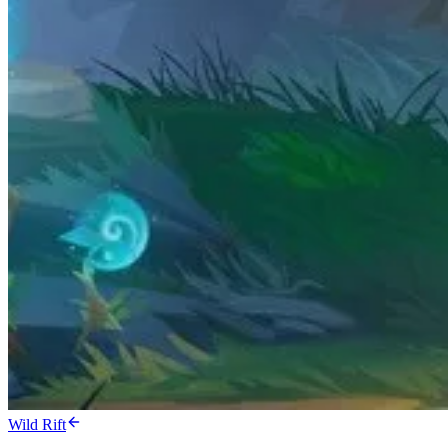
Wild Rift