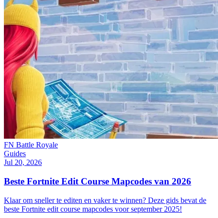
FN Battle Royale
Guides
Jul 20, 2026
Beste Fortnite Edit Course Mapcodes van 2026
Klaar om sneller te editen en vaker te winnen? Deze gids bevat de
beste Fortnite edit course mapcodes voor september 2025!