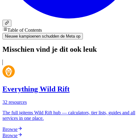
Table of Contents
Nieuwe kampioenen schudden de Meta op
Misschien vind je dit ook leuk
Everything Wild Rift
32
resources
The full igitems Wild Rift hub — calculators, tier lists, guides and all
services in one place.
Browse
Browse