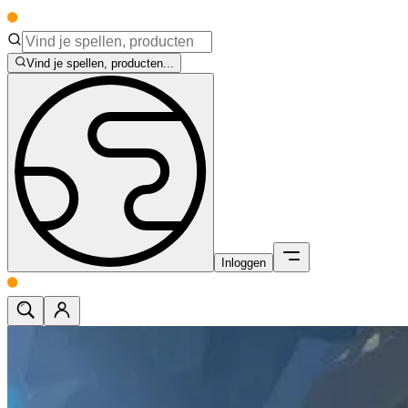
Vind je spellen, producten...
Inloggen