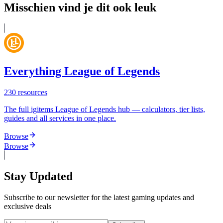
Misschien vind je dit ook leuk
Everything League of Legends
230
resources
The full igitems League of Legends hub — calculators, tier lists,
guides and all services in one place.
Browse
Browse
Stay Updated
Subscribe to our newsletter for the latest gaming updates and
exclusive deals