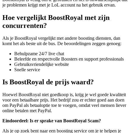
je problemen krijgt met je LoL account na het gebruik ervan.
Hoe vergelijkt BoostRoyal met zijn
concurrenten?
Als je BoostRoyal vergelijkt met andere boosting diensten, dan
komt het als beste uit de bus. De beoordelingen zeggen genoeg:
Behulpzame 24/7 live chat
Beleefde en respectvolle Boosters en support professionals
Gebruiksvriendelijke website
Snelle service
Is BoostRoyal de prijs waard?
Hoewel BoostRoyal niet goedkoop is, krijg je wel goede kwaliteit
voor een betaalbare prijs. Het bedrijf zou er echter goed aan doen
om PayPal als betaaloptie toe te voegen, omdat veel mensen liever
online betalen met PayPal.
Eindoordeel: Is er sprake van BoostRoyal Scam?
Als je op zoek bent naar een boosting service om je te helpen je