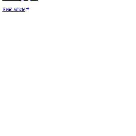
Read article