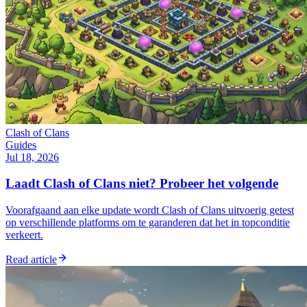
Clash of Clans
Guides
Jul 18, 2026
Laadt Clash of Clans niet? Probeer het volgende
Voorafgaand aan elke update wordt Clash of Clans uitvoerig getest
op verschillende platforms om te garanderen dat het in topconditie
verkeert.
Read article