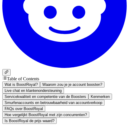
Table of Contents
Wat is BoostRoyal?
Waarom zou je je account boosten?
Live chat en klantenondersteuning
Servicekwaliteit en competentie van de Boosters
Kenmerken
Smurfenaccounts en betrouwbaarheid van accountverkoop
FAQs over BoostRoyal
Hoe vergelijkt BoostRoyal met zijn concurrenten?
Is BoostRoyal de prijs waard?