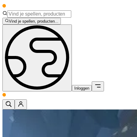
Vind je spellen, producten...
Inloggen