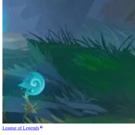
League of Legends