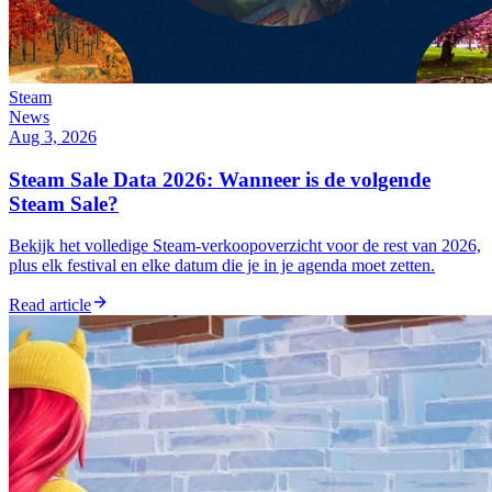
Steam
News
Aug 3, 2026
Steam Sale Data 2026: Wanneer is de volgende
Steam Sale?
Bekijk het volledige Steam-verkoopoverzicht voor de rest van 2026,
plus elk festival en elke datum die je in je agenda moet zetten.
Read article