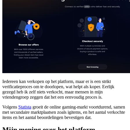
Iedereen kan verkopen op het platform, maar er is een strikt
verificatieproces om te doorlopen, wat helpt als koper. Eerlijk
gezegd heb ik zelf niets verkocht, maar mensen in mijn
vriendengroep zeggen dat het een eenvoudig proces is.
Volgens
Statista
groeit de online gaming-markt voortdurend, samen
met secundaire marktplaatsen zoals igitems, en het aantal verkochte
items en het aantal beoordelingen bevestigen dat.
Mijn mening over het platform