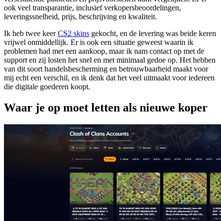
ook veel transparantie, inclusief verkopersbeoordelingen,
leveringssnelheid, prijs, beschrijving en kwaliteit.
Ik heb twee keer
CS2 skins
gekocht, en de levering was beide keren
vrijwel onmiddellijk. Er is ook een situatie geweest waarin ik
problemen had met een aankoop, maar ik nam contact op met de
support en zij losten het snel en met minimaal gedoe op. Het hebben
van dit soort handelsbescherming en betrouwbaarheid maakt voor
mij echt een verschil, en ik denk dat het veel uitmaakt voor iedereen
die digitale goederen koopt.
Waar je op moet letten als nieuwe koper