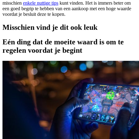
misschien
enkele nuttige tips
kunt vinden. Het is immers beter om
een goed begrip te hebben van een aankoop met een hoge waarde
voordat je besluit deze te kopen.
Misschien vind je dit ook leuk
Eén ding dat de moeite waard is om te
regelen voordat je begint