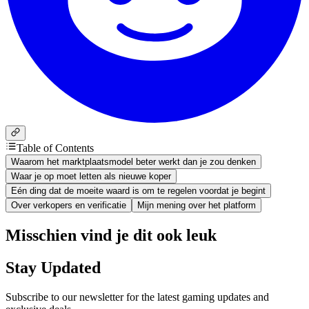
Table of Contents
Waarom het marktplaatsmodel beter werkt dan je zou denken
Waar je op moet letten als nieuwe koper
Eén ding dat de moeite waard is om te regelen voordat je begint
Over verkopers en verificatie
Mijn mening over het platform
Misschien vind je dit ook leuk
Stay Updated
Subscribe to our newsletter for the latest gaming updates and