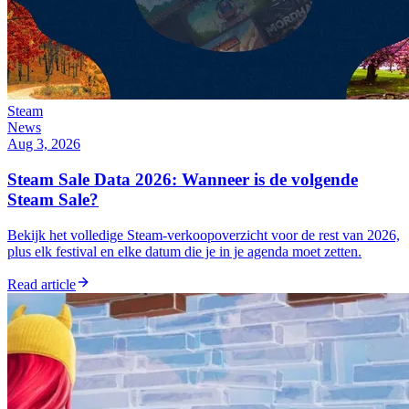
Steam
News
Aug 3, 2026
Steam Sale Data 2026: Wanneer is de volgende
Steam Sale?
Bekijk het volledige Steam-verkoopoverzicht voor de rest van 2026,
plus elk festival en elke datum die je in je agenda moet zetten.
Read article