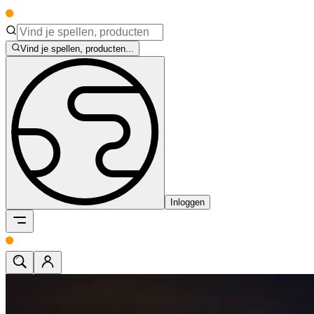
Vind je spellen, producten...
Inloggen