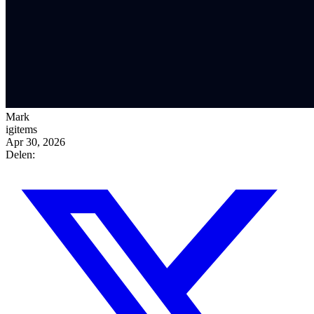
Mark
igitems
Apr 30, 2026
Delen: