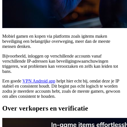
Mobiel gamen en kopen via platforms zoals igitems maken
beveiliging een belangrijke overweging, meer dan de meeste
mensen denken.
Bijvoorbeeld, inloggen op verschillende accounts vanaf
verschillende IP-adressen kan beveiligingswaarschuwingen
triggeren, wat problemen kan veroorzaken en zelfs kan leiden tot
bans.
Een goede
VPN Android app
helpt hier echt bij, omdat deze je IP
stabiel en consistent houdt. Dit begint pas echt logisch te worden
zodra je meerdere accounts hebt, zoals de meeste gamers, gewoon
om alles consistent te houden.
Over verkopers en verificatie