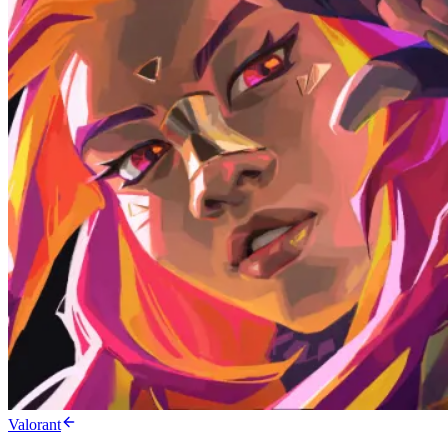
Valorant