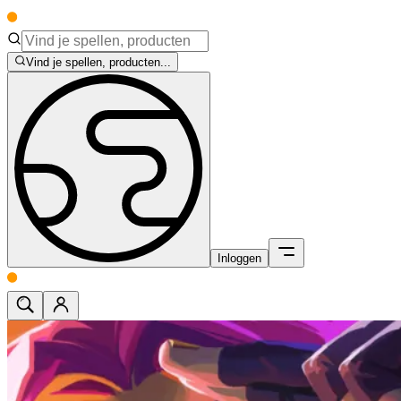
Vind je spellen, producten...
Inloggen