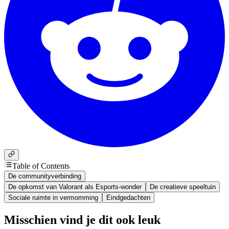
Table of Contents
De communityverbinding
De opkomst van Valorant als Esports-wonder
De creatieve speeltuin
Sociale ruimte in vermomming
Eindgedachten
Misschien vind je dit ook leuk