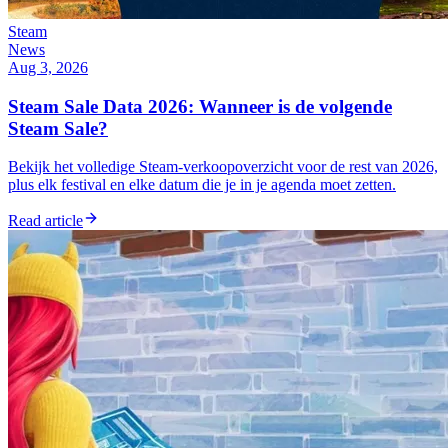
Steam
News
Aug 3, 2026
Steam Sale Data 2026: Wanneer is de volgende
Steam Sale?
Bekijk het volledige Steam-verkoopoverzicht voor de rest van 2026,
plus elk festival en elke datum die je in je agenda moet zetten.
Read article