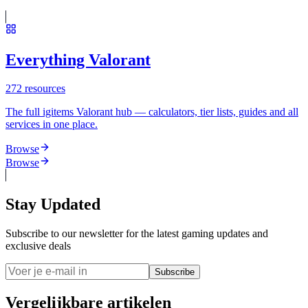
Everything Valorant
272
resources
The full igitems Valorant hub — calculators, tier lists, guides and all
services in one place.
Browse
Browse
Stay Updated
Subscribe to our newsletter for the latest gaming updates and
exclusive deals
Subscribe
Vergelijkbare artikelen