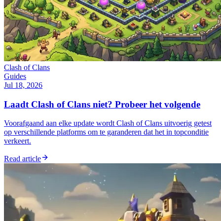
Clash of Clans
Guides
Jul 18, 2026
Laadt Clash of Clans niet? Probeer het volgende
Voorafgaand aan elke update wordt Clash of Clans uitvoerig getest
op verschillende platforms om te garanderen dat het in topconditie
verkeert.
Read article