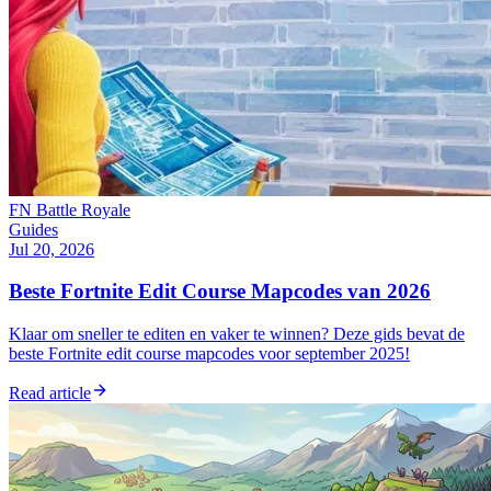
FN Battle Royale
Guides
Jul 20, 2026
Beste Fortnite Edit Course Mapcodes van 2026
Klaar om sneller te editen en vaker te winnen? Deze gids bevat de
beste Fortnite edit course mapcodes voor september 2025!
Read article