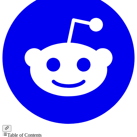
Table of Contents