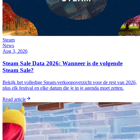
Steam
News
Aug 3, 2026
Steam Sale Data 2026: Wanneer is de volgende
Steam Sale?
Bekijk het volledige Steam-verkoopoverzicht voor de rest van 2026,
plus elk festival en elke datum die je in je agenda moet zetten.
Read article