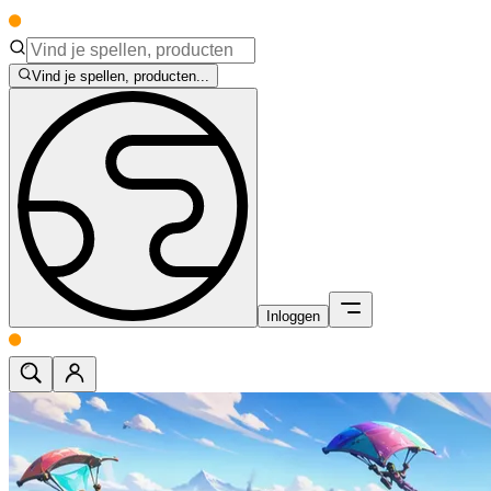
Vind je spellen, producten...
Inloggen