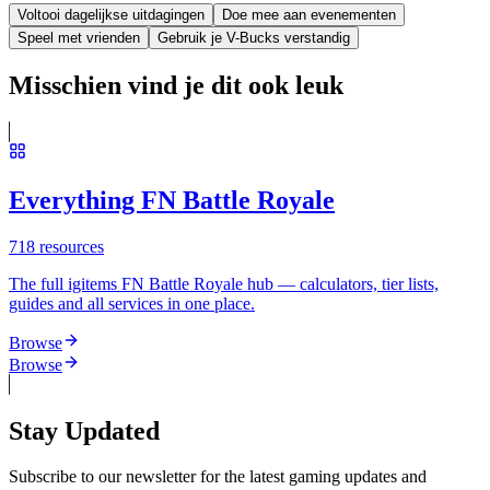
Voltooi dagelijkse uitdagingen
Doe mee aan evenementen
Speel met vrienden
Gebruik je V-Bucks verstandig
Misschien vind je dit ook leuk
Everything FN Battle Royale
718
resources
The full igitems FN Battle Royale hub — calculators, tier lists,
guides and all services in one place.
Browse
Browse
Stay Updated
Subscribe to our newsletter for the latest gaming updates and