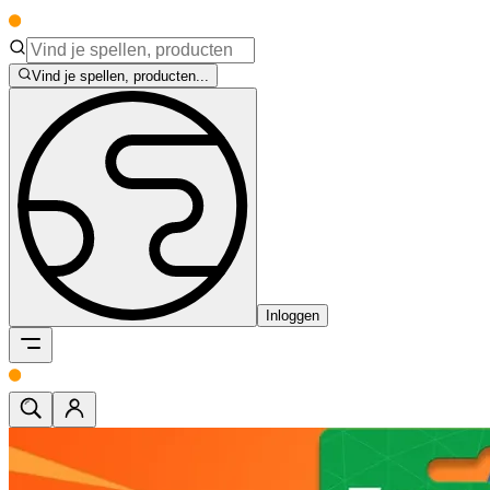
Vind je spellen, producten...
Inloggen