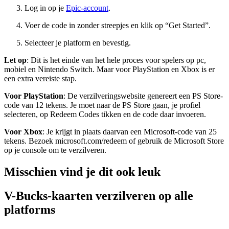
Log in op je
Epic-account
.
Voer de code in zonder streepjes en klik op “Get Started”.
Selecteer je platform en bevestig.
Let op
: Dit is het einde van het hele proces voor spelers op pc,
mobiel en Nintendo Switch. Maar voor PlayStation en Xbox is er
een extra vereiste stap.
Voor PlayStation
: De verzilveringswebsite genereert een PS Store-
code van 12 tekens. Je moet naar de PS Store gaan, je profiel
selecteren, op Redeem Codes tikken en de code daar invoeren.
Voor Xbox
: Je krijgt in plaats daarvan een Microsoft-code van 25
tekens. Bezoek microsoft.com/redeem of gebruik de Microsoft Store
op je console om te verzilveren.
Misschien vind je dit ook leuk
V-Bucks-kaarten verzilveren op alle
platforms