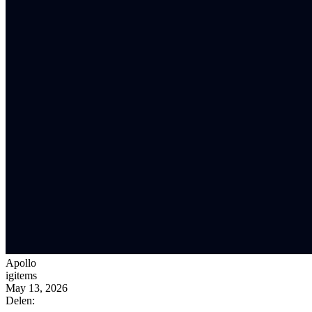
Apollo
igitems
May 13, 2026
Delen: