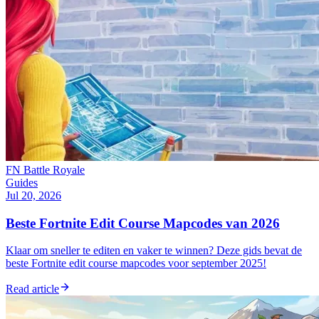
FN Battle Royale
Guides
Jul 20, 2026
Beste Fortnite Edit Course Mapcodes van 2026
Klaar om sneller te editen en vaker te winnen? Deze gids bevat de
beste Fortnite edit course mapcodes voor september 2025!
Read article