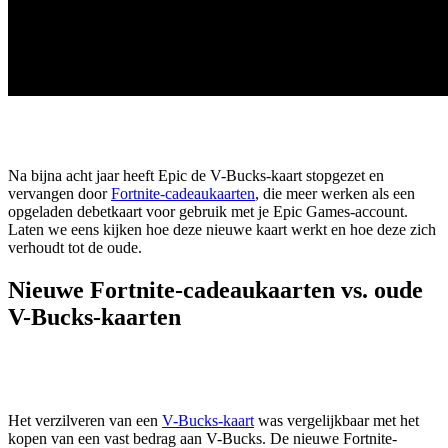
Na bijna acht jaar heeft Epic de V-Bucks-kaart stopgezet en
vervangen door
Fortnite-cadeaukaarten
, die meer werken als een
opgeladen debetkaart voor gebruik met je Epic Games-account.
Laten we eens kijken hoe deze nieuwe kaart werkt en hoe deze zich
verhoudt tot de oude.
Nieuwe Fortnite-cadeaukaarten vs. oude
V-Bucks-kaarten
Het verzilveren van een
V-Bucks-kaart
was vergelijkbaar met het
kopen van een vast bedrag aan V-Bucks. De nieuwe Fortnite-