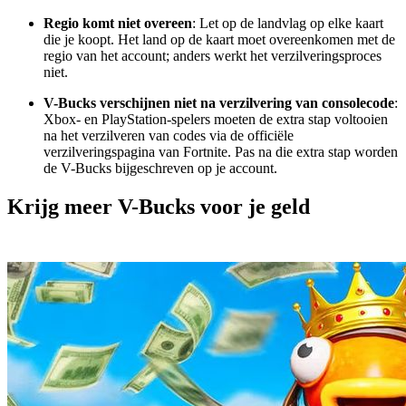
Regio komt niet overeen
: Let op de landvlag op elke kaart
die je koopt. Het land op de kaart moet overeenkomen met de
regio van het account; anders werkt het verzilveringsproces
niet.
V-Bucks verschijnen niet na verzilvering van consolecode
:
Xbox- en PlayStation-spelers moeten de extra stap voltooien
na het verzilveren van codes via de officiële
verzilveringspagina van Fortnite. Pas na die extra stap worden
de V-Bucks bijgeschreven op je account.
Krijg meer V-Bucks voor je geld