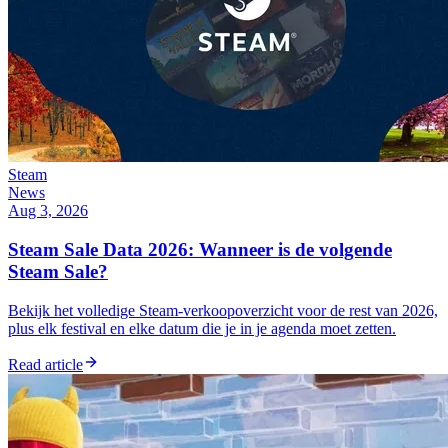
Steam
News
Aug 3, 2026
Steam Sale Data 2026: Wanneer is de volgende
Steam Sale?
Bekijk het volledige Steam-verkoopoverzicht voor de rest van 2026,
plus elk festival en elke datum die je in je agenda moet zetten.
Read article