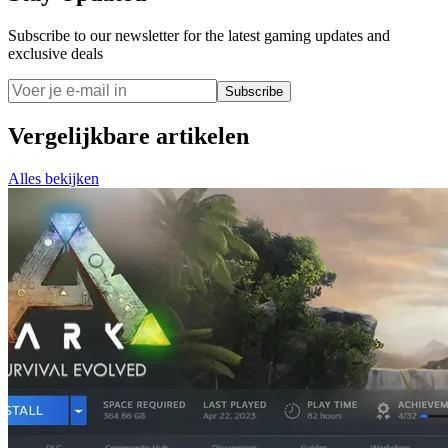
Subscribe to our newsletter for the latest gaming updates and
exclusive deals
Subscribe
Vergelijkbare artikelen
Alles bekijken