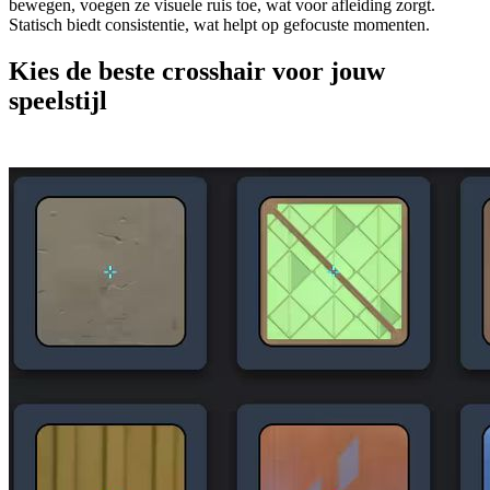
bewegen, voegen ze visuele ruis toe, wat voor afleiding zorgt.
Statisch biedt consistentie, wat helpt op gefocuste momenten.
Kies de beste crosshair voor jouw
speelstijl