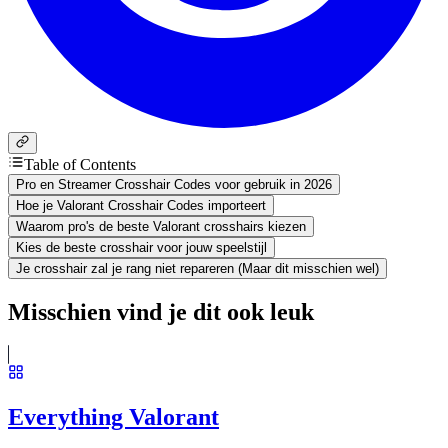
Table of Contents
Pro en Streamer Crosshair Codes voor gebruik in 2026
Hoe je Valorant Crosshair Codes importeert
Waarom pro's de beste Valorant crosshairs kiezen
Kies de beste crosshair voor jouw speelstijl
Je crosshair zal je rang niet repareren (Maar dit misschien wel)
Misschien vind je dit ook leuk
Everything Valorant