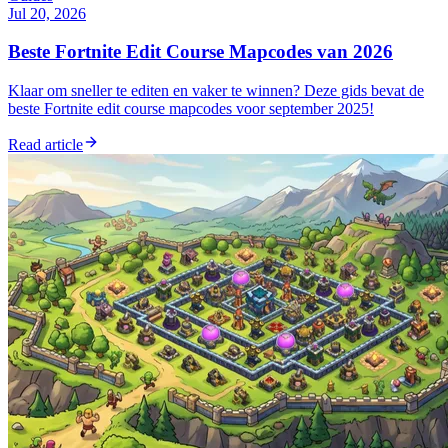
Jul 20, 2026
Beste Fortnite Edit Course Mapcodes van 2026
Klaar om sneller te editen en vaker te winnen? Deze gids bevat de
beste Fortnite edit course mapcodes voor september 2025!
Read article