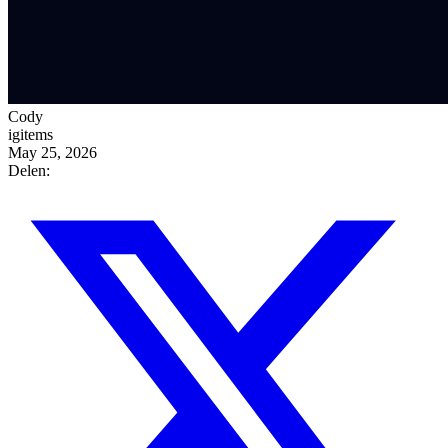
Cody
igitems
May 25, 2026
Delen: