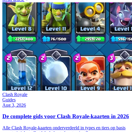
Clash Royale
Guides
Aug 3, 2026
De complete gids voor Clash Royale-kaarten in 2026
Alle Clash Royale-kaarten onderverdeeld in types en tiers op basis