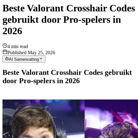
Beste Valorant Crosshair Codes
gebruikt door Pro-spelers in
2026
4
min read
Published May 25, 2026
AI Samenvatting
Beste Valorant Crosshair Codes gebruikt
door Pro-spelers in 2026