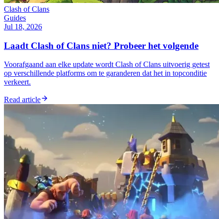
Clash of Clans
Guides
Jul 18, 2026
Laadt Clash of Clans niet? Probeer het volgende
Voorafgaand aan elke update wordt Clash of Clans uitvoerig getest
op verschillende platforms om te garanderen dat het in topconditie
verkeert.
Read article