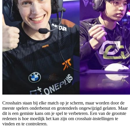
Crosshairs staan bij elke match op je scherm, maar worden door de
meeste spelers onderbenut en grotendeels ongewijzigd gelaten. Maar
dit is een gemiste kans om je spel te verbeteren. Een van de grootste
redenen is hoe moeilijk het kan zijn om crosshair-instellingen te
vinden en te controleren.