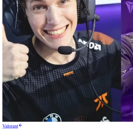
Valorant