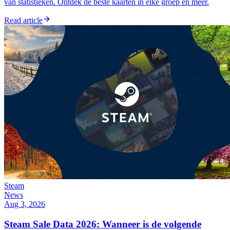
van statistieken. Ontdek de beste kaarten in elke groep en meer.
Read article
Steam
News
Aug 3, 2026
Steam Sale Data 2026: Wanneer is de volgende