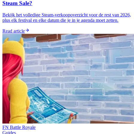
Steam Sale?
Bekijk het volledige Steam-verkoopoverzicht voor de rest van 2026,
plus elk festival en elke datum die je in je agenda moet zetten.
Read article
FN Battle Royale
Guides