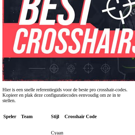
Hier is een snelle referentiegids voor de beste pro crosshair-codes.
Kopieer en plak deze configuratiecodes eenvoudig om ze in te
stellen.
Speler
Team
Stijl
Crosshair Code
Cyaan