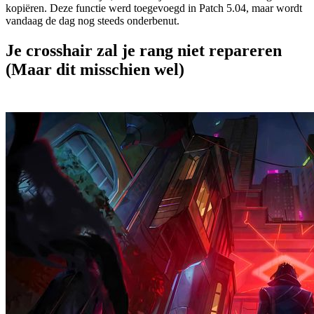
kopiëren. Deze functie werd toegevoegd in Patch 5.04, maar wordt
vandaag de dag nog steeds onderbenut.
Je crosshair zal je rang niet repareren
(Maar dit misschien wel)