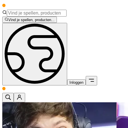
Vind je spellen, producten...
Inloggen