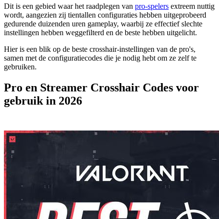
Dit is een gebied waar het raadplegen van
pro-spelers
extreem nuttig
wordt, aangezien zij tientallen configuraties hebben uitgeprobeerd
gedurende duizenden uren gameplay, waarbij ze effectief slechte
instellingen hebben weggefilterd en de beste hebben uitgelicht.
Hier is een blik op de beste crosshair-instellingen van de pro's,
samen met de configuratiecodes die je nodig hebt om ze zelf te
gebruiken.
Pro en Streamer Crosshair Codes voor
gebruik in 2026