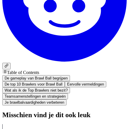
Table of Contents
De gameplay van Brawl Ball begrijpen
De top 10 Brawlers voor Brawl Ball
Eervolle vermeldingen
Wat als ik de Top Brawlers niet bezit?
Teamsamenstellingen en strategieën
Je brawlbalvaardigheden verbeteren
Misschien vind je dit ook leuk