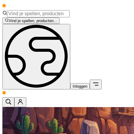
Vind je spellen, producten...
Inloggen