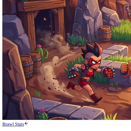
Brawl Stars