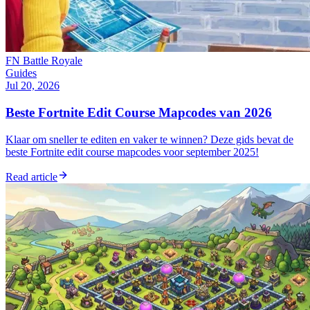
FN Battle Royale
Guides
Jul 20, 2026
Beste Fortnite Edit Course Mapcodes van 2026
Klaar om sneller te editen en vaker te winnen? Deze gids bevat de
beste Fortnite edit course mapcodes voor september 2025!
Read article