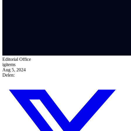
Editorial Office
igitems
Aug 5, 2024
Delen: