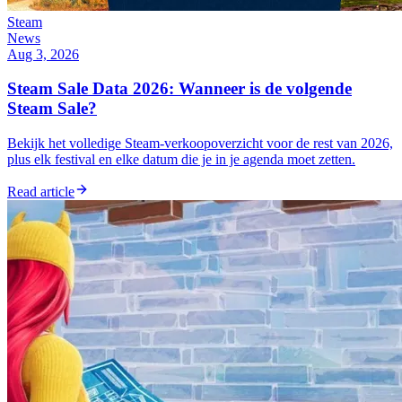
Steam
News
Aug 3, 2026
Steam Sale Data 2026: Wanneer is de volgende
Steam Sale?
Bekijk het volledige Steam-verkoopoverzicht voor de rest van 2026,
plus elk festival en elke datum die je in je agenda moet zetten.
Read article