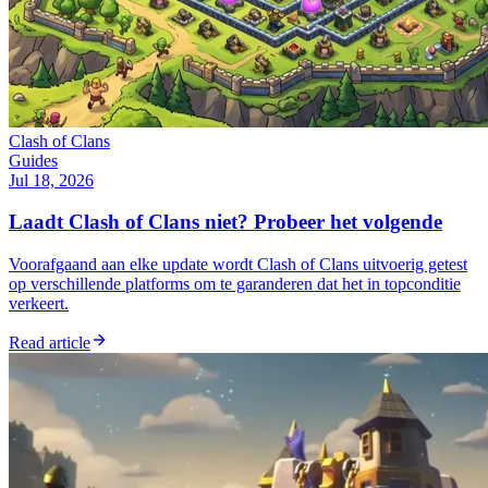
Clash of Clans
Guides
Jul 18, 2026
Laadt Clash of Clans niet? Probeer het volgende
Voorafgaand aan elke update wordt Clash of Clans uitvoerig getest
op verschillende platforms om te garanderen dat het in topconditie
verkeert.
Read article