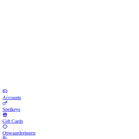
Accounts
Spelkeys
Gift Cards
Opwaarderingen