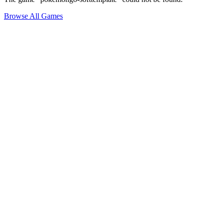
Browse All Games