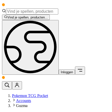
Vind je spellen, producten...
Inloggen
Pokemon TCG Pocket
Accounts
Guzma