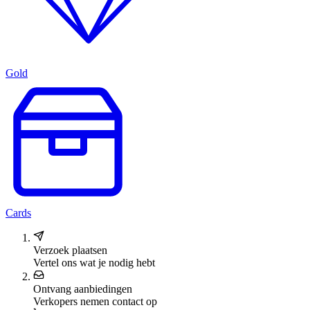
Gold
Cards
Verzoek plaatsen
Vertel ons wat je nodig hebt
Ontvang aanbiedingen
Verkopers nemen contact op