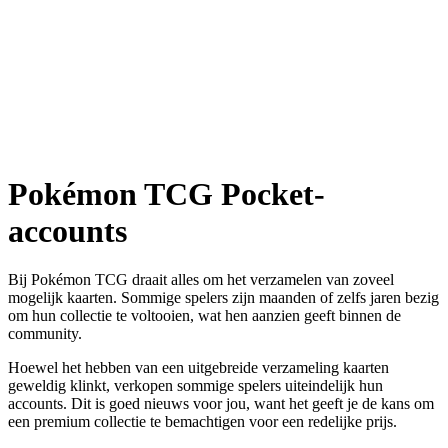
Pokémon TCG Pocket-
accounts
Bij Pokémon TCG draait alles om het verzamelen van zoveel
mogelijk kaarten. Sommige spelers zijn maanden of zelfs jaren bezig
om hun collectie te voltooien, wat hen aanzien geeft binnen de
community.
Hoewel het hebben van een uitgebreide verzameling kaarten
geweldig klinkt, verkopen sommige spelers uiteindelijk hun
accounts. Dit is goed nieuws voor jou, want het geeft je de kans om
een premium collectie te bemachtigen voor een redelijke prijs.