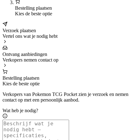
Bestelling plaatsen
Kies de beste optie
Verzoek plaatsen
Vertel ons wat je nodig hebt
Ontvang aanbiedingen
Verkopers nemen contact op
Bestelling plaatsen
Kies de beste optie
Verkopers van Pokemon TCG Pocket zien je verzoek en nemen
contact op met een persoonlijk aanbod.
Wat heb je nodig?