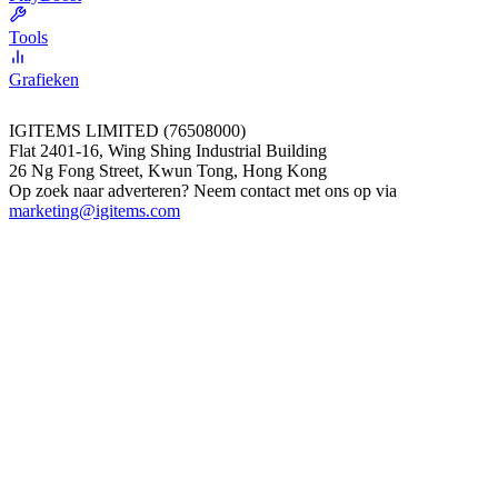
Tools
Grafieken
IGITEMS LIMITED (76508000)
Flat 2401-16, Wing Shing Industrial Building
26 Ng Fong Street, Kwun Tong, Hong Kong
Op zoek naar adverteren? Neem contact met ons op via
marketing@igitems.com