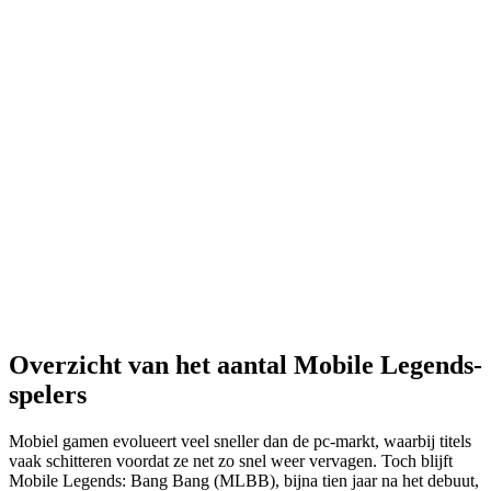
Overzicht van het aantal Mobile Legends-
spelers
Mobiel gamen evolueert veel sneller dan de pc-markt, waarbij titels
vaak schitteren voordat ze net zo snel weer vervagen. Toch blijft
Mobile Legends: Bang Bang (MLBB), bijna tien jaar na het debuut,