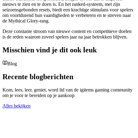
nieuws te zien en te doen is. En het ranked-systeem, met zijn
seizoensgebonden resets, biedt een krachtige stimulans voor spelers
om voortdurend hun vaardigheden te verbeteren en te streven naar
de Mythical Glory-rang.
Deze constante stroom van nieuwe content en competitieve doelen
is de reden waarom zoveel spelers jaar na jaar betrokken blijven.
Misschien vind je dit ook leuk
Blog
Recente blogberichten
Kom, lees, leer, geniet, word lid van de igitems gaming community
om je voor te bereiden op je aankoop
Alles bekijken