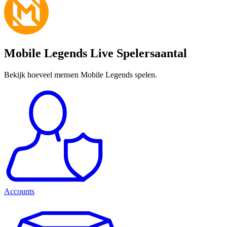
Mobile Legends Live Spelersaantal
Bekijk hoeveel mensen Mobile Legends spelen.
Accounts