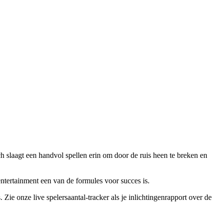
 slaagt een handvol spellen erin om door de ruis heen te breken en
entertainment een van de formules voor succes is.
 Zie onze live spelersaantal-tracker als je inlichtingenrapport over de