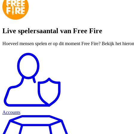
Live spelersaantal van Free Fire
Hoeveel mensen spelen er op dit moment Free Fire? Bekijk het hieron
Accounts