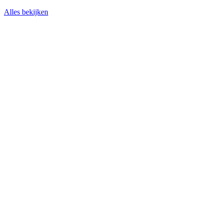
Alles bekijken