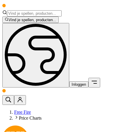
Vind je spellen, producten...
Inloggen
Free Fire
Price Charts