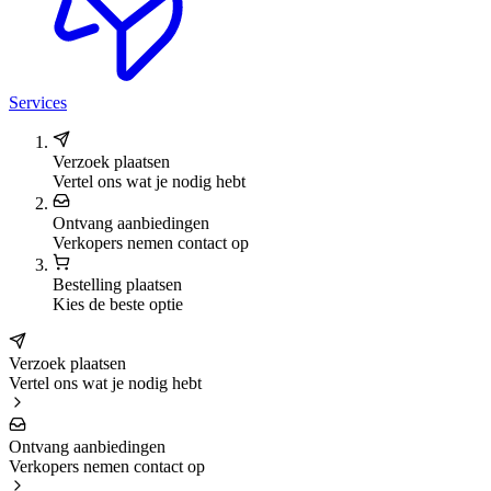
Services
Verzoek plaatsen
Vertel ons wat je nodig hebt
Ontvang aanbiedingen
Verkopers nemen contact op
Bestelling plaatsen
Kies de beste optie
Verzoek plaatsen
Vertel ons wat je nodig hebt
Ontvang aanbiedingen
Verkopers nemen contact op