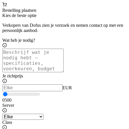
Bestelling plaatsen
Kies de beste optie
Verkopers van Dofus zien je verzoek en nemen contact op met een
persoonlijk aanbod.
Wat heb je nodig?
Je richtprijs
EUR
0
500
Server
Class