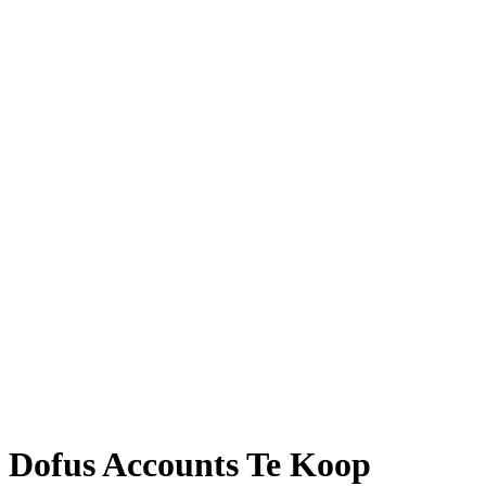
Dofus Accounts Te Koop