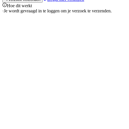
Hoe dit werkt
·
Je wordt gevraagd in te loggen om je verzoek te verzenden.