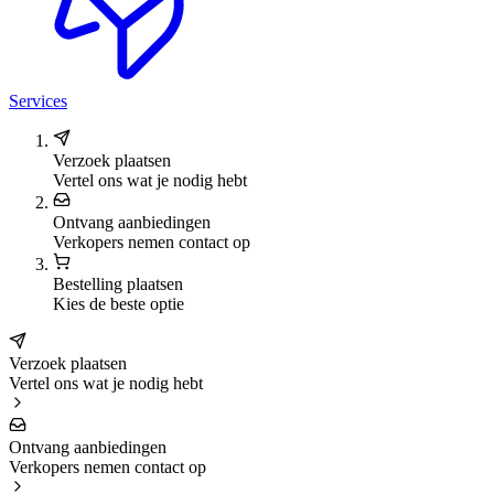
Services
Verzoek plaatsen
Vertel ons wat je nodig hebt
Ontvang aanbiedingen
Verkopers nemen contact op
Bestelling plaatsen
Kies de beste optie
Verzoek plaatsen
Vertel ons wat je nodig hebt
Ontvang aanbiedingen
Verkopers nemen contact op