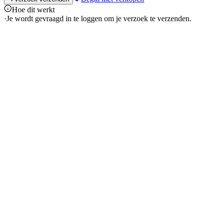
Hoe dit werkt
·
Je wordt gevraagd in te loggen om je verzoek te verzenden.