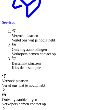
Services
Verzoek plaatsen
Vertel ons wat je nodig hebt
Ontvang aanbiedingen
Verkopers nemen contact op
Bestelling plaatsen
Kies de beste optie
Verzoek plaatsen
Vertel ons wat je nodig hebt
Ontvang aanbiedingen
Verkopers nemen contact op