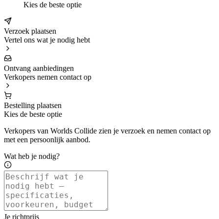
Kies de beste optie
Verzoek plaatsen
Vertel ons wat je nodig hebt
Ontvang aanbiedingen
Verkopers nemen contact op
Bestelling plaatsen
Kies de beste optie
Verkopers van Worlds Collide zien je verzoek en nemen contact op
met een persoonlijk aanbod.
Wat heb je nodig?
Je richtprijs