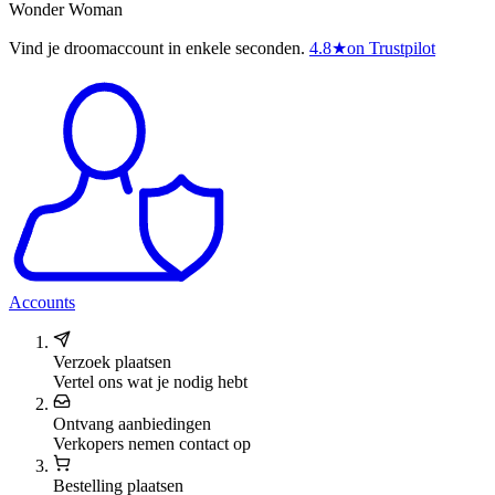
Wonder Woman
Vind je droomaccount in enkele seconden.
4.8
★
on Trustpilot
Accounts
Verzoek plaatsen
Vertel ons wat je nodig hebt
Ontvang aanbiedingen
Verkopers nemen contact op
Bestelling plaatsen