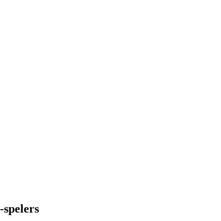
-spelers