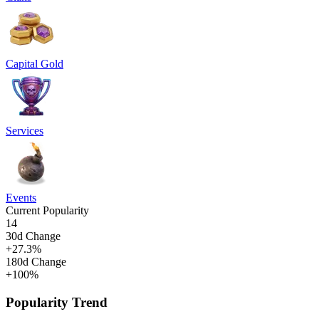
Capital Gold
Services
Events
Current Popularity
14
30d Change
+
27.3
%
180d Change
+
100
%
Popularity Trend