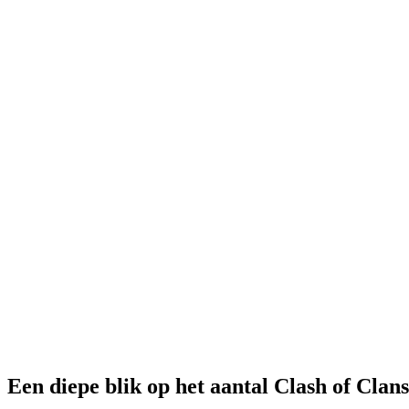
Een diepe blik op het aantal Clash of Clans