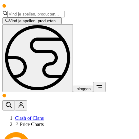
Vind je spellen, producten...
Inloggen
Clash of Clans
Price Charts