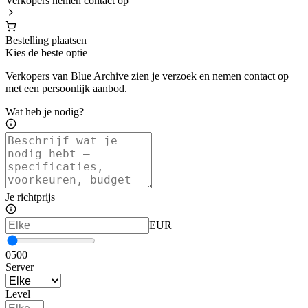
Verkopers nemen contact op
Bestelling plaatsen
Kies de beste optie
Verkopers van Blue Archive zien je verzoek en nemen contact op
met een persoonlijk aanbod.
Wat heb je nodig?
Je richtprijs
EUR
0
500
Server
Level