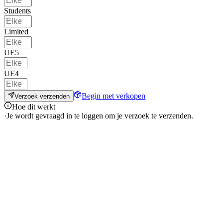
Students
Limited
UE5
UE4
Begin met verkopen
Verzoek verzenden
Hoe dit werkt
·
Je wordt gevraagd in te loggen om je verzoek te verzenden.