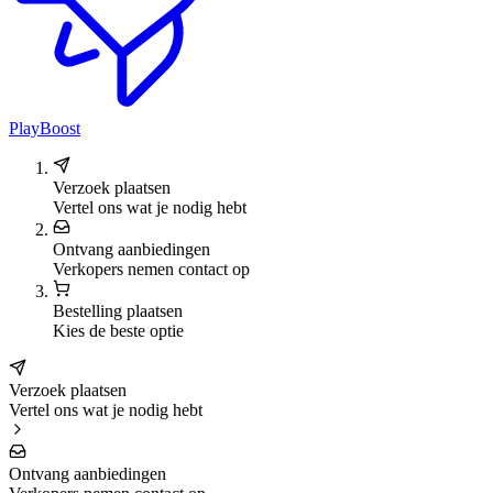
PlayBoost
Verzoek plaatsen
Vertel ons wat je nodig hebt
Ontvang aanbiedingen
Verkopers nemen contact op
Bestelling plaatsen
Kies de beste optie
Verzoek plaatsen
Vertel ons wat je nodig hebt
Ontvang aanbiedingen