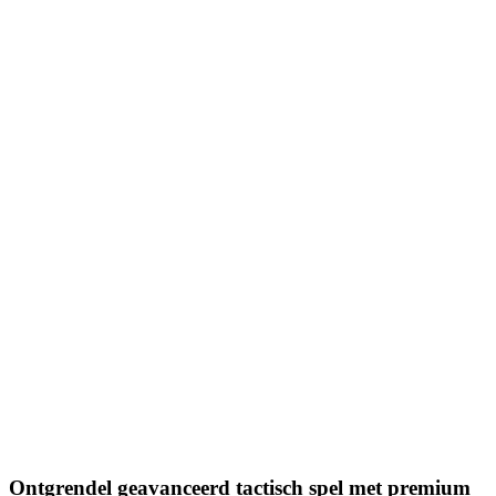
Ontgrendel geavanceerd tactisch spel met premium