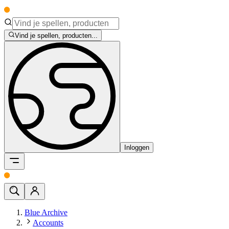
Vind je spellen, producten...
Inloggen
Blue Archive
Accounts