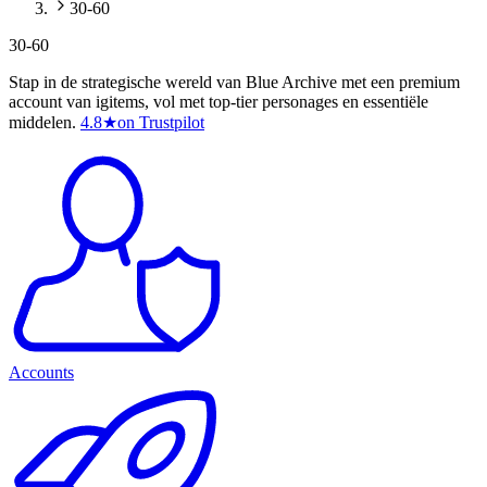
30-60
30-60
Stap in de strategische wereld van Blue Archive met een premium
account van igitems, vol met top-tier personages en essentiële
middelen.
4.8
★
on Trustpilot
Accounts