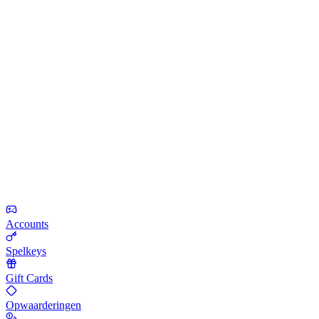
Accounts
Spelkeys
Gift Cards
Opwaarderingen