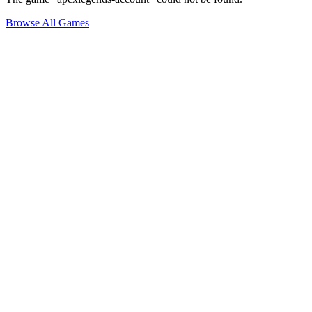
Browse All Games