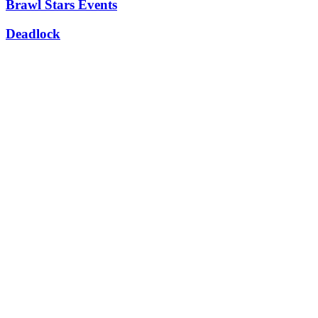
Brawl Stars Events
Deadlock