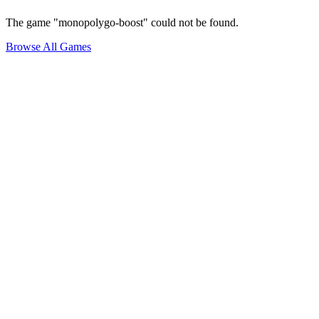
The game "monopolygo-boost" could not be found.
Browse All Games