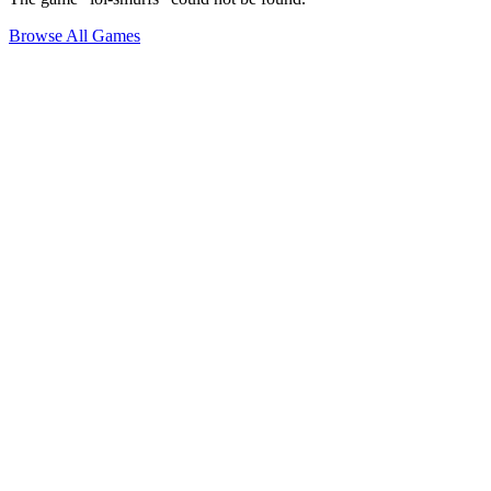
Browse All Games