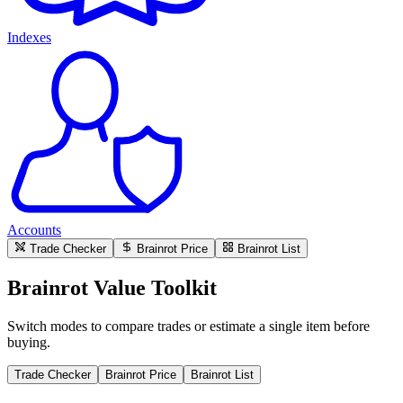
Indexes
Accounts
Trade Checker
Brainrot Price
Brainrot List
Brainrot Value Toolkit
Switch modes to compare trades or estimate a single item before
buying.
Trade Checker
Brainrot Price
Brainrot List