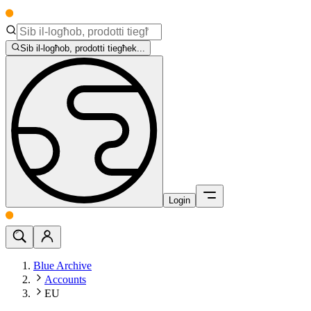
Sib il-logħob, prodotti tiegħek...
Login
Blue Archive
Accounts
EU