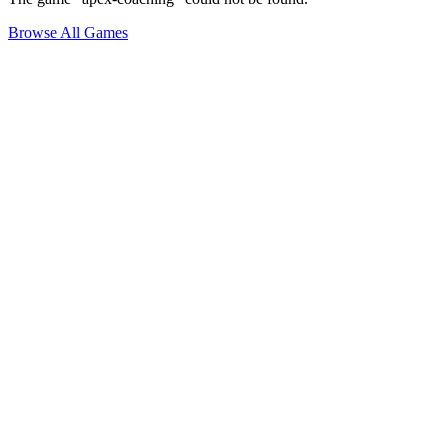
Browse All Games